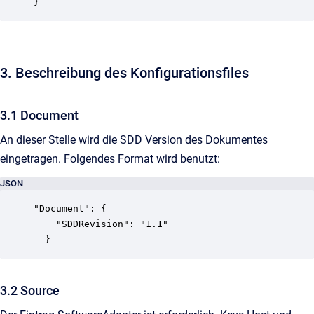
3. Beschreibung des Konfigurationsfiles
3.1 Document
An dieser Stelle wird die SDD Version des Dokumentes
eingetragen. Folgendes Format wird benutzt:
JSON
"Document": {

    "SDDRevision": "1.1"

  }
3.2 Source