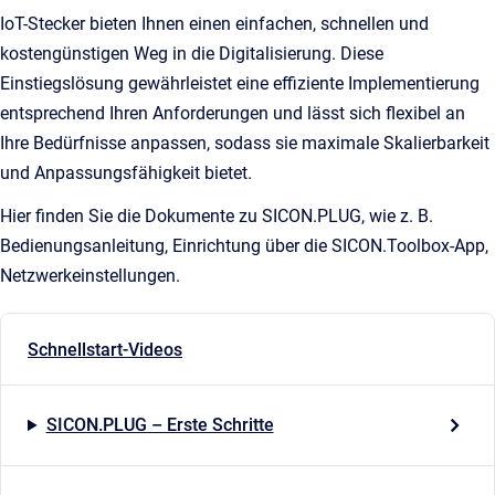
IoT-Stecker bieten Ihnen einen einfachen, schnellen und
kostengünstigen Weg in die Digitalisierung. Diese
Einstiegslösung gewährleistet eine effiziente Implementierung
entsprechend Ihren Anforderungen und lässt sich flexibel an
Ihre Bedürfnisse anpassen, sodass sie maximale Skalierbarkeit
und Anpassungsfähigkeit bietet.
Hier finden Sie die Dokumente zu SICON.PLUG, wie z. B.
Bedienungsanleitung, Einrichtung über die SICON.Toolbox-App,
Netzwerkeinstellungen.
Schnellstart-Videos
SICON.PLUG – Erste Schritte