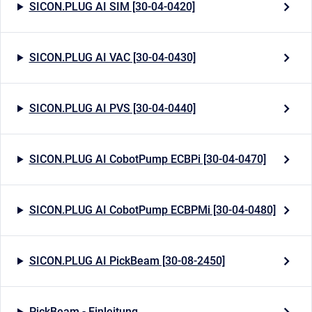
SICON.PLUG AI SIM [30-04-0420]
SICON.PLUG AI VAC [30-04-0430]
SICON.PLUG AI PVS [30-04-0440]
SICON.PLUG AI CobotPump ECBPi [30-04-0470]
SICON.PLUG AI CobotPump ECBPMi [30-04-0480]
SICON.PLUG AI PickBeam [30-08-2450]
PickBeam - Einleitung