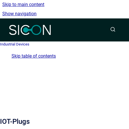
Skip to main content
Show navigation
Go to homepage
Industrial Devices
Skip table of contents
IOT-Plugs